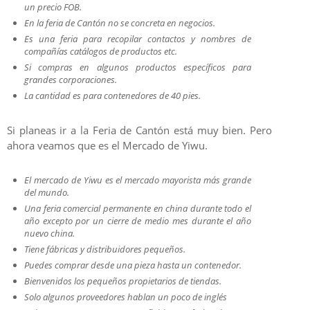
un precio FOB.
En la feria de Cantón no se concreta en negocios.
Es una feria para recopilar contactos y nombres de
compañías catálogos de productos etc.
Si compras en algunos productos específicos para
grandes corporaciones.
La cantidad es para contenedores de 40 pies.
Si planeas ir a la Feria de Cantón está muy bien. Pero
ahora veamos que es el Mercado de Yiwu.
El mercado de Yiwu es el mercado mayorista más grande
del mundo.
Una feria comercial permanente en china durante todo el
año excepto por un cierre de medio mes durante el año
nuevo china.
Tiene fábricas y distribuidores pequeños.
Puedes comprar desde una pieza hasta un contenedor.
Bienvenidos los pequeños propietarios de tiendas.
Solo algunos proveedores hablan un poco de inglés