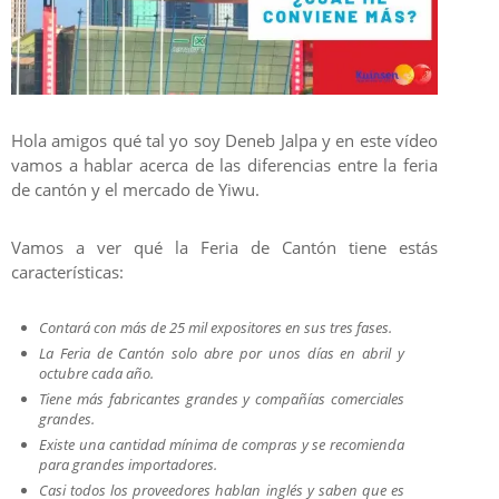
Hola amigos qué tal yo soy Deneb Jalpa y en este vídeo
vamos a hablar acerca de las diferencias entre la feria
de cantón y el mercado de Yiwu.
Vamos a ver qué la Feria de Cantón tiene estás
características:
Contará con más de 25 mil expositores en sus tres fases.
La Feria de Cantón solo abre por unos días en abril y
octubre cada año.
Tiene más fabricantes grandes y compañías comerciales
grandes.
Existe una cantidad mínima de compras y se recomienda
para grandes importadores.
Casi todos los proveedores hablan inglés y saben que es