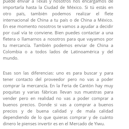
puede enviar a Texas y nosotros nos encargamos de
importarla hasta la Ciudad de México. Si tú estás en
otro país, también podemos realizar el flete
internacional de China a tu país o de China a México.
En ese momento nosotros te vamos a ayudar a decidir
por cual vía te conviene. Bien puedes contactar a una
fletera o llamarnos a nosotros para que vayamos por
tu mercancía. También podemos enviar de China a
Colombia o a todos lados de Latinoamérica y del
mundo.
Esas son las diferencias: uno es para buscar y para
tener contacto del proveedor pero no vas a poder
comprar la mercancía. En la Feria de Cantón hay muy
poquitas y varias fábricas llevan sus muestras para
vender pero en realidad no vas a poder comprar a
buenos precios. Donde si vas a comprar a buenos
precios y de buena calidad y de mala calidad
dependiendo de lo que quieras comprar y de cuánto
dinero le pienses invertir es en el Mercado de Yiwu.