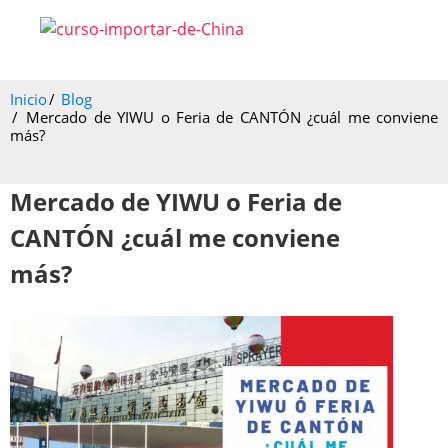
Inicio
Blog
Mercado de YIWU o Feria de CANTÓN ¿cuál me conviene
más?
Mercado de YIWU o Feria de
CANTÓN ¿cuál me conviene
más?