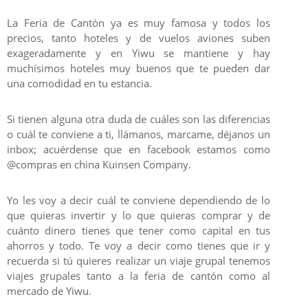
La Feria de Cantón ya es muy famosa y todos los
precios, tanto hoteles y de vuelos aviones suben
exageradamente y en Yiwu se mantiene y hay
muchísimos hoteles muy buenos que te pueden dar
una comodidad en tu estancia.
Si tienen alguna otra duda de cuáles son las diferencias
o cuál te conviene a ti, llámanos, marcame, déjanos un
inbox; acuérdense que en facebook estamos como
@compras en china Kuinsen Company.
Yo les voy a decir cuál te conviene dependiendo de lo
que quieras invertir y lo que quieras comprar y de
cuánto dinero tienes que tener como capital en tus
ahorros y todo. Te voy a decir como tienes que ir y
recuerda si tú quieres realizar un viaje grupal tenemos
viajes grupales tanto a la feria de cantón como al
mercado de Yiwu.