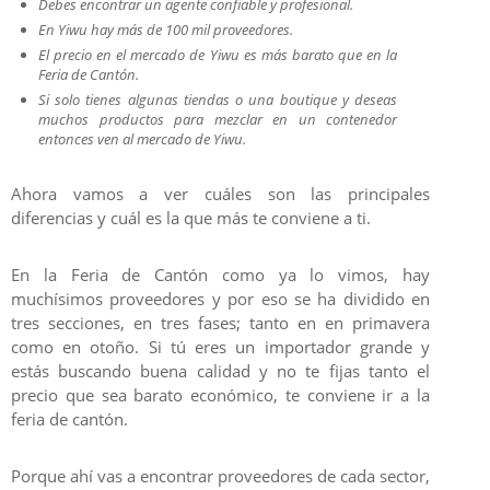
Debes encontrar un agente confiable y profesional.
En Yiwu hay más de 100 mil proveedores.
El precio en el mercado de Yiwu es más barato que en la
Feria de Cantón.
Si solo tienes algunas tiendas o una boutique y deseas
muchos productos para mezclar en un contenedor
entonces ven al mercado de Yiwu.
Ahora vamos a ver cuáles son las principales
diferencias y cuál es la que más te conviene a ti.
En la Feria de Cantón como ya lo vimos, hay
muchísimos proveedores y por eso se ha dividido en
tres secciones, en tres fases; tanto en en primavera
como en otoño. Si tú eres un importador grande y
estás buscando buena calidad y no te fijas tanto el
precio que sea barato económico, te conviene ir a la
feria de cantón.
Porque ahí vas a encontrar proveedores de cada sector,