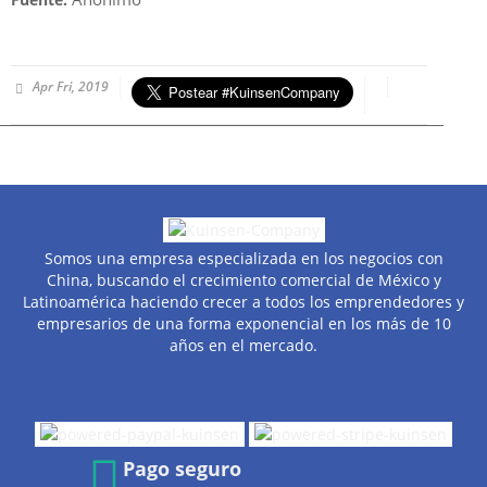
Apr Fri, 2019
Somos una empresa especializada en los negocios con
China, buscando el crecimiento comercial de México y
Latinoamérica haciendo crecer a todos los emprendedores y
empresarios de una forma exponencial en los más de 10
años en el mercado.
Pago seguro