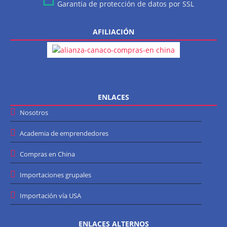
Garantia de protección de datos por SSL
AFILIACIÓN
ENLACES
Nosotros
Academia de emprendedores
Compras en China
Importaciones grupales
Importación vía USA
ENLACES ALTERNOS