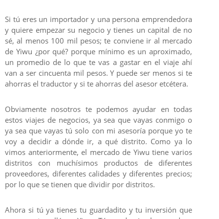
Si tú eres un importador y una persona emprendedora
y quiere empezar su negocio y tienes un capital de no
sé, al menos 100 mil pesos; te conviene ir al mercado
de Yiwu ¿por qué? porque mínimo es un aproximado,
un promedio de lo que te vas a gastar en el viaje ahí
van a ser cincuenta mil pesos. Y puede ser menos si te
ahorras el traductor y si te ahorras del asesor etcétera.
Obviamente nosotros te podemos ayudar en todas
estos viajes de negocios, ya sea que vayas conmigo o
ya sea que vayas tú solo con mi asesoría porque yo te
voy a decidir a dónde ir, a qué distrito. Como ya lo
vimos anteriormente, el mercado de Yiwu tiene varios
distritos con muchísimos productos de diferentes
proveedores, diferentes calidades y diferentes precios;
por lo que se tienen que dividir por distritos.
Ahora si tú ya tienes tu guardadito y tu inversión que